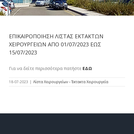
ΕΠΙΚΑΙΡΟΠΟΙΗΣΗ ΛΙΣΤΑΣ ΕΚΤΑΚΤΩΝ
ΧΕΙΡΟΥΡΓΕΙΩΝ ΑΠΟ 01/07/2023 ΕΩΣ
15/07/2023
Για να δείτε περισσότερα πατήστε
ΕΔΩ
18-07-2023
|
Λίστα Χειρουργείων – Έκτακτα Χειρουργεία