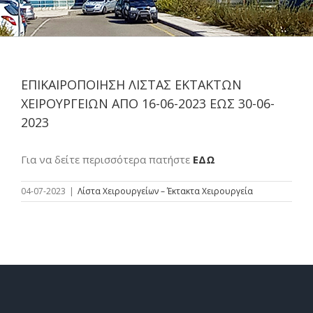
ΕΠΙΚΑΙΡΟΠΟΙΗΣΗ ΛΙΣΤΑΣ ΕΚΤΑΚΤΩΝ
ΧΕΙΡΟΥΡΓΕΙΩΝ ΑΠΟ 16-06-2023 ΕΩΣ 30-06-
2023
Για να δείτε περισσότερα πατήστε
ΕΔΩ
04-07-2023
|
Λίστα Χειρουργείων – Έκτακτα Χειρουργεία