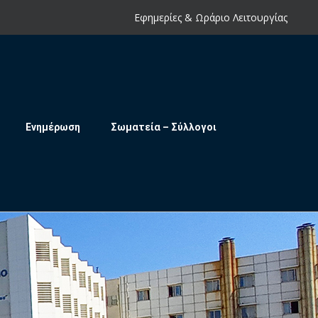
Εφημερίες & Ωράριο Λειτουργίας
Ενημέρωση
Σωματεία – Σύλλογοι