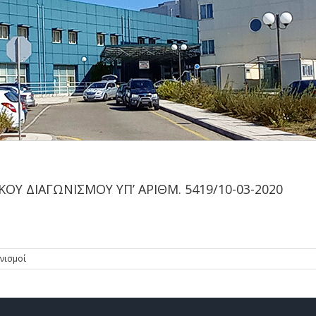
Υ ΔΙΑΓΩΝΙΣΜΟΥ ΥΠ’ ΑΡΙΘΜ. 5419/10-03-2020
νισμοί