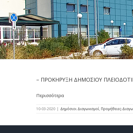
– ΠΡΟΚΗΡΥΞΗ ΔΗΜΟΣΙΟΥ ΠΛΕΙΟΔΟΤΙΚΟ
Περισσότερα
10-03-2020
|
Δημόσιοι Διαγωνισμοί
,
Προμήθειες-Διαγω