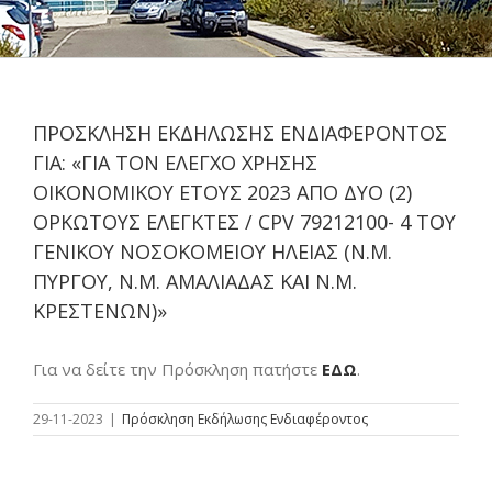
ΠΡΟΣΚΛΗΣΗ ΕΚΔΗΛΩΣΗΣ ΕΝΔΙΑΦΕΡΟΝΤΟΣ
ΓΙΑ: «ΓΙΑ ΤΟΝ ΕΛΕΓΧΟ ΧΡΗΣΗΣ
ΟΙΚΟΝΟΜΙΚΟΥ ΕΤΟΥΣ 2023 ΑΠΟ ΔΥΟ (2)
ΟΡΚΩΤΟΥΣ ΕΛΕΓΚΤΕΣ / CPV 79212100- 4 ΤΟΥ
ΓΕΝΙΚΟΥ ΝΟΣΟΚΟΜΕΙΟΥ ΗΛΕΙΑΣ (N.M.
ΠΥΡΓΟΥ, Ν.Μ. ΑΜΑΛΙΑΔΑΣ ΚΑΙ Ν.Μ.
ΚΡΕΣΤΕΝΩΝ)»
Για να δείτε την Πρόσκληση πατήστε
ΕΔΩ
.
29-11-2023
|
Πρόσκληση Εκδήλωσης Ενδιαφέροντος