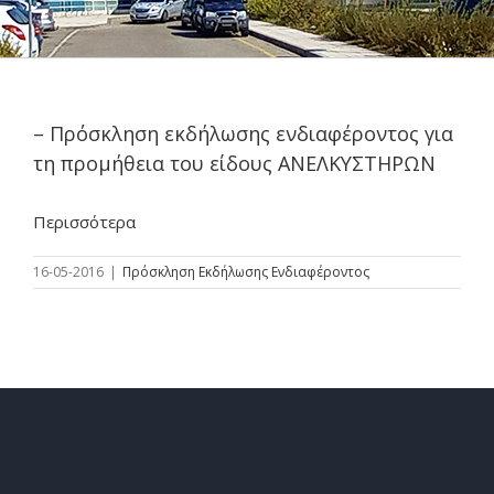
– Πρόσκληση εκδήλωσης ενδιαφέροντος για
τη προμήθεια του είδους ΑΝΕΛΚΥΣΤΗΡΩΝ
Περισσότερα
16-05-2016
|
Πρόσκληση Εκδήλωσης Ενδιαφέροντος