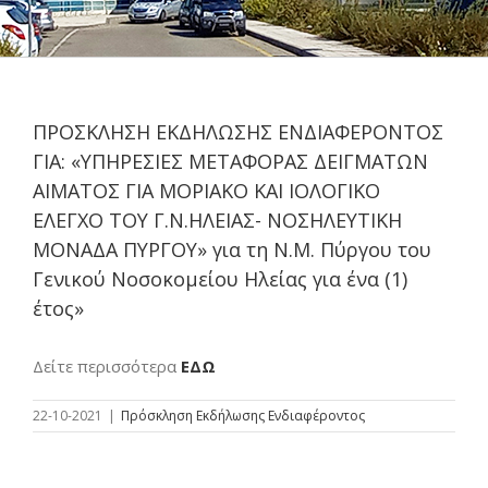
ΠΡΟΣΚΛΗΣΗ ΕΚΔΗΛΩΣΗΣ ΕΝΔΙΑΦΕΡΟΝΤΟΣ
ΓΙΑ: «ΥΠΗΡΕΣΙΕΣ ΜΕΤΑΦΟΡΑΣ ΔΕΙΓΜΑΤΩΝ
ΑΙΜΑΤΟΣ ΓΙΑ ΜΟΡΙΑΚΟ ΚΑΙ ΙΟΛΟΓΙΚΟ
ΕΛΕΓΧΟ ΤΟΥ Γ.Ν.ΗΛΕΙΑΣ- ΝΟΣΗΛΕΥΤΙΚΗ
ΜΟΝΑΔΑ ΠΥΡΓΟΥ» για τη Ν.Μ. Πύργου του
Γενικού Νοσοκομείου Ηλείας για ένα (1)
έτος»
Δείτε περισσότερα
ΕΔΩ
22-10-2021
|
Πρόσκληση Εκδήλωσης Ενδιαφέροντος