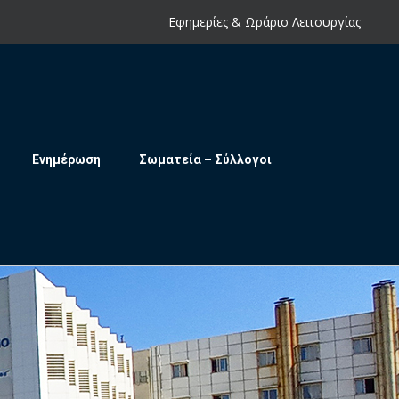
Εφημερίες & Ωράριο Λειτουργίας
Ενημέρωση
Σωματεία – Σύλλογοι