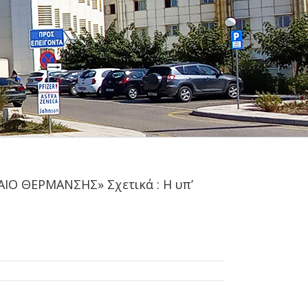
ΑΙΟ ΘΕΡΜΑΝΣΗΣ» Σχετικά : Η υπ’