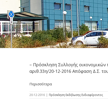
– Πρόσκληση Συλλογής οικονομικών 
αριθ.33η/20-12-2016 Απόφαση Δ.Σ. του
Περισσότερα
20-12-2016
|
Πρόσκληση Εκδήλωσης Ενδιαφέροντος