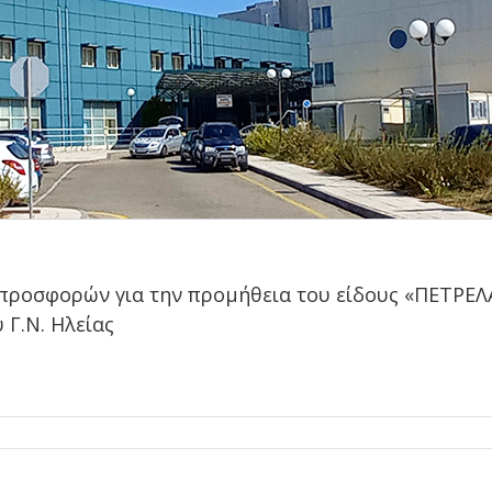
προσφορών για την προμήθεια του είδους «ΠΕΤΡΕΛ
 Γ.Ν. Ηλείας