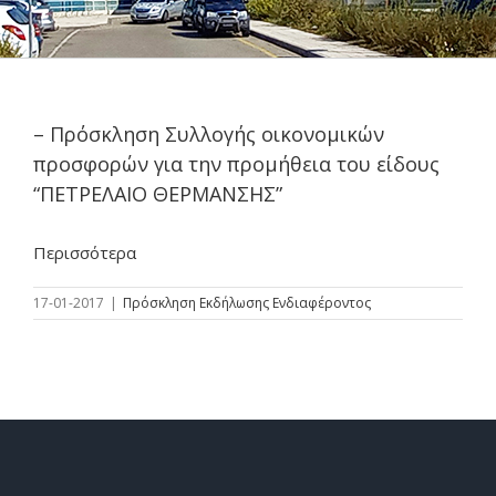
– Πρόσκληση Συλλογής οικονομικών
προσφορών για την προμήθεια του είδους
“ΠΕΤΡΕΛΑΙΟ ΘΕΡΜΑΝΣΗΣ”
Περισσότερα
17-01-2017
|
Πρόσκληση Εκδήλωσης Ενδιαφέροντος