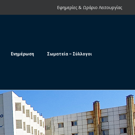
Εφημερίες & Ωράριο Λειτουργίας
Ενημέρωση
Σωματεία – Σύλλογοι