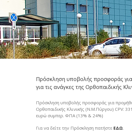
Πρόσκληση υποβολής προσφοράς γι
για τις ανάγκες της Ορθοπαιδικής Κλι
Πρόσκληση υποβολής προσφοράς για προμή
Ορθοπαιδικής Κλινικής (Ν.Μ.Πύργου) CPV: 33
ευρώ συμπερ. ΦΠΑ (13% & 24%)
Για να δείτε την Πρόσκληση πατήστε
ΕΔΩ
.