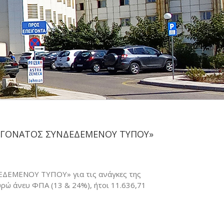
ΗΣ ΓΟΝΑΤΟΣ ΣΥΝΔΕΔΕΜΕΝΟΥ ΤΥΠΟΥ»
ΔΕΜΕΝΟΥ ΤΥΠΟΥ» για τις ανάγκες της
ρώ άνευ ΦΠΑ (13 & 24%), ήτοι 11.636,71