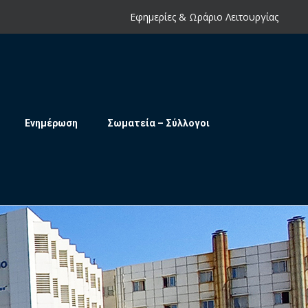
Εφημερίες & Ωράριο Λειτουργίας
Ενημέρωση
Σωματεία – Σύλλογοι