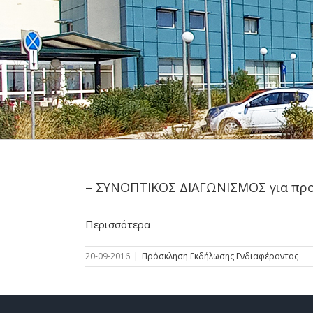
– ΣΥΝΟΠΤΙΚΟΣ ΔΙΑΓΩΝΙΣΜΟΣ για προ
Περισσότερα
20-09-2016
|
Πρόσκληση Εκδήλωσης Ενδιαφέροντος