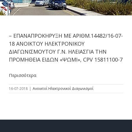
– ΕΠΑΝΑΠΡΟΚΗΡΥΞΗ ΜΕ ΑΡΙΘΜ.14482/16-07-
18 ΑΝΟΙΚΤΟΥ ΗΛΕΚΤΡΟΝΙΚΟΥ
ΔΙΑΓΩΝΙΣΜΟΥΤΟΥ Γ.Ν. ΗΛΕΙΑΣΓΙΑ ΤΗΝ
ΠΡΟΜΗΘΕΙΑ ΕΙΔΩΝ «ΨΩΜΙ», CPV 15811100-7
Περισσότερα
16-07-2018
|
Ανοικτοί Ηλεκτρονικοί Διαγωνισμοί