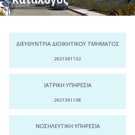
ΔΙΕΥΘΥΝΤΡΙΑ ΔΙΟΙΚΗΤΙΚΟΥ ΤΜΗΜΑΤΟΣ
2621361102
ΙΑΤΡΙΚΗ ΥΠΗΡΕΣΙΑ
2621361108
ΝΟΣΗΛΕΥΤΙΚΗ ΥΠΗΡΕΣΙΑ