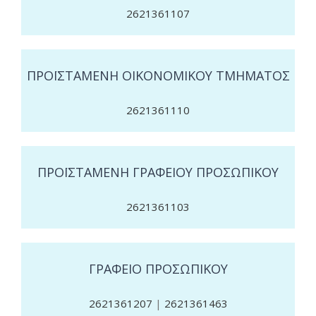
2621361107
ΠΡΟΪΣΤΑΜΕΝΗ ΟΙΚΟΝΟΜΙΚΟΥ ΤΜΗΜΑΤΟΣ
2621361110
ΠΡΟΪΣΤΑΜΕΝΗ ΓΡΑΦΕΙΟΥ ΠΡΟΣΩΠΙΚΟΥ
2621361103
ΓΡΑΦΕΙΟ ΠΡΟΣΩΠΙΚΟΥ
2621361207
|
2621361463