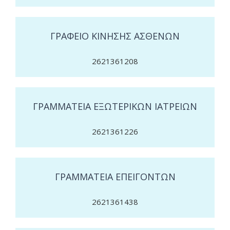
ΓΡΑΦΕΙΟ ΚΙΝΗΣΗΣ ΑΣΘΕΝΩΝ
2621361208
ΓΡΑΜΜΑΤΕΙΑ ΕΞΩΤΕΡΙΚΩΝ ΙΑΤΡΕΙΩΝ
2621361226
ΓΡΑΜΜΑΤΕΙΑ ΕΠΕΙΓΟΝΤΩΝ
2621361438