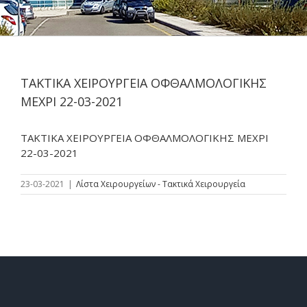
ΤΑΚΤΙΚΑ ΧΕΙΡΟΥΡΓΕΙΑ ΟΦΘΑΛΜΟΛΟΓΙΚΗΣ
ΜΕΧΡΙ 22-03-2021
ΤΑΚΤΙΚΑ ΧΕΙΡΟΥΡΓΕΙΑ ΟΦΘΑΛΜΟΛΟΓΙΚΗΣ ΜΕΧΡΙ
22-03-2021
23-03-2021
|
Λίστα Χειρουργείων - Τακτικά Χειρουργεία