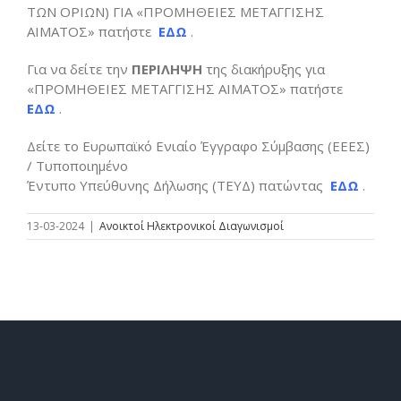
ΤΩΝ ΟΡΙΩΝ) ΓΙΑ «ΠΡΟΜΗΘΕΙΕΣ ΜΕΤΑΓΓΙΣΗΣ
ΑΙΜΑΤΟΣ» πατήστε
ΕΔΩ
.
Για να δείτε την
ΠΕΡΙΛΗΨΗ
της διακήρυξης για
«ΠΡΟΜΗΘΕΙΕΣ ΜΕΤΑΓΓΙΣΗΣ ΑΙΜΑΤΟΣ» πατήστε
ΕΔΩ
.
Δείτε το Ευρωπαϊκό Ενιαίο Έγγραφο Σύμβασης (ΕΕΕΣ)
/ Τυποποιημένο
Έντυπο Υπεύθυνης Δήλωσης (ΤΕΥΔ) πατώντας
ΕΔΩ
.
13-03-2024
|
Ανοικτοί Ηλεκτρονικοί Διαγωνισμοί