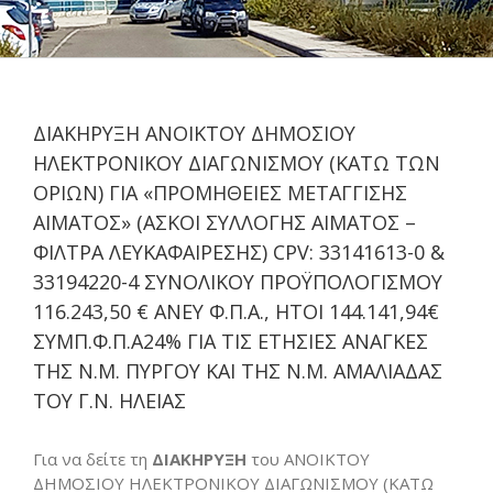
ΔΙΑΚΗΡΥΞΗ ΑΝΟΙΚΤΟΥ ΔΗΜΟΣΙΟΥ
ΗΛΕΚΤΡΟΝΙΚΟΥ ΔΙΑΓΩΝΙΣΜΟΥ (ΚΑΤΩ ΤΩΝ
ΟΡΙΩΝ) ΓΙΑ «ΠΡΟΜΗΘΕΙΕΣ ΜΕΤΑΓΓΙΣΗΣ
ΑΙΜΑΤΟΣ» (ΑΣΚΟΙ ΣΥΛΛΟΓΗΣ ΑΙΜΑΤΟΣ –
ΦΙΛΤΡΑ ΛΕΥΚΑΦΑΙΡΕΣΗΣ) CPV: 33141613-0 &
33194220-4 ΣΥΝΟΛΙΚΟΥ ΠΡΟΫΠΟΛΟΓΙΣΜΟΥ
116.243,50 € ΑΝΕΥ Φ.Π.Α., ΗΤΟΙ 144.141,94€
ΣΥΜΠ.Φ.Π.Α24% ΓΙΑ ΤΙΣ ΕΤΗΣΙΕΣ ΑΝΑΓΚΕΣ
ΤΗΣ Ν.Μ. ΠΥΡΓΟΥ ΚΑΙ ΤΗΣ Ν.Μ. ΑΜΑΛΙΑΔΑΣ
ΤΟΥ Γ.Ν. ΗΛΕΙΑΣ
Για να δείτε τη
ΔΙΑΚΗΡΥΞΗ
του ΑΝΟΙΚΤΟΥ
ΔΗΜΟΣΙΟΥ ΗΛΕΚΤΡΟΝΙΚΟΥ ΔΙΑΓΩΝΙΣΜΟΥ (ΚΑΤΩ