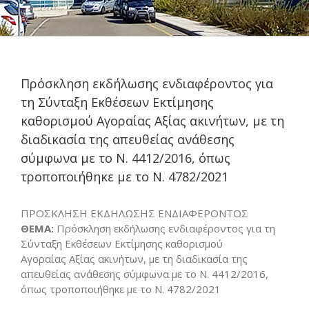
Πρόσκληση εκδήλωσης ενδιαφέροντος για
τη Σύνταξη Εκθέσεων Εκτίμησης
καθορισμού Αγοραίας Αξίας ακινήτων, με τη
διαδικασία της απευθείας ανάθεσης
σύμφωνα με το Ν. 4412/2016, όπως
τροποποιήθηκε με το Ν. 4782/2021
ΠΡΟΣΚΛΗΣΗ ΕΚΔΗΛΩΣΗΣ ΕΝΔΙΑΦΕΡΟΝΤΟΣ
ΘΕΜΑ:
Πρόσκληση εκδήλωσης ενδιαφέροντος για τη
Σύνταξη Εκθέσεων Εκτίμησης καθορισμού
Αγοραίας Αξίας ακινήτων, με τη διαδικασία της
απευθείας ανάθεσης σύμφωνα με το Ν. 4412/2016,
όπως τροποποιήθηκε με το Ν. 4782/2021