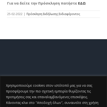
Για να δείτε την Πρόσκληση πατήστε
ΕΔΩ
25-02-2022
|
Πρόσκληση Εκδήλωσης Ενδιαφέροντος
Χρησιμοποιούμε cookies στον ιστότοπό μας για να σας
προσφέρουμε την πιο σχετική εμπειρία θυμίζοντας τις
προτιμήσεις σας και επαναλαμβανόμενες επισκέψεις.
Κάνοντας κλικ στο "Αποδοχή όλων", συναινείτε στη χρήση